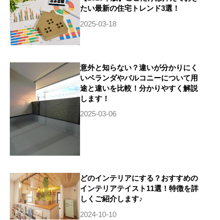
たい最新の住宅トレンド3選！
2025-03-18
意外と知らない？違いが分かりにく
いベランダやバルコニーについて用
途と違いを比較！分かりやすく解説
します！
2025-03-06
どのインテリアにする？おすすめの
インテリアテイスト11選！特徴を詳
しくご紹介します♪
2024-10-10