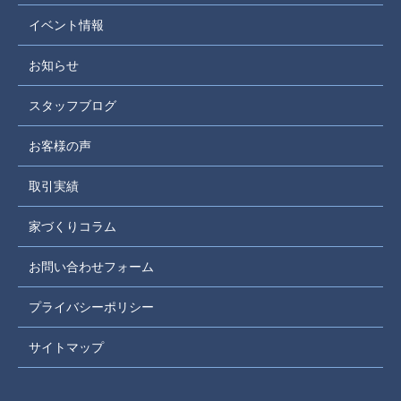
イベント情報
お知らせ
スタッフブログ
お客様の声
取引実績
家づくりコラム
お問い合わせフォーム
プライバシーポリシー
サイトマップ