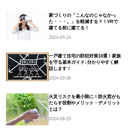
家づくりの「こんなのじゃなかっ
た・・・。」を軽減する？！VRで
建てる前に建てる！
2024-09-23
一戸建て住宅の防犯対策10選！家族
を守る基本ガイド♪分かりやすく解
説します！
2024-09-06
火災リスクを最小限に！防火窓がも
たらす役割やメリット・デメリット
とは？
2024-08-25