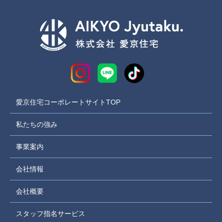
愛京住宅コーポレートサイトTOP
私たちの強み
事業案内
会社情報
会社概要
スタッフ指名サービス