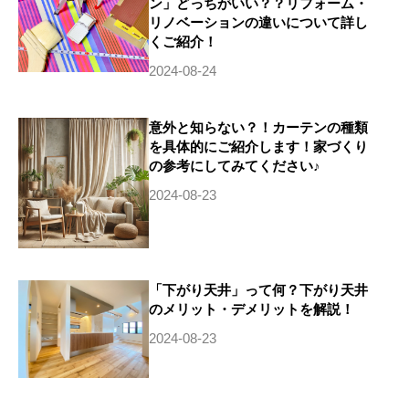
ン」どっちがいい？？リフォーム・
リノベーションの違いについて詳し
くご紹介！
2024-08-24
意外と知らない？！カーテンの種類
を具体的にご紹介します！家づくり
の参考にしてみてください♪
2024-08-23
「下がり天井」って何？下がり天井
のメリット・デメリットを解説！
2024-08-23