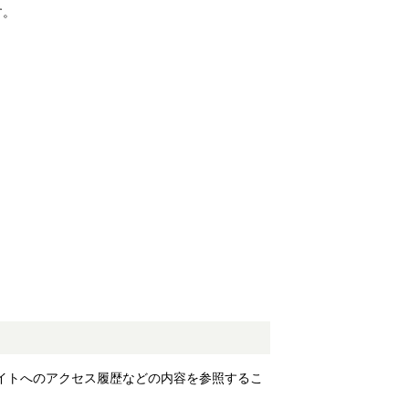
す。
サイトへのアクセス履歴などの内容を参照するこ