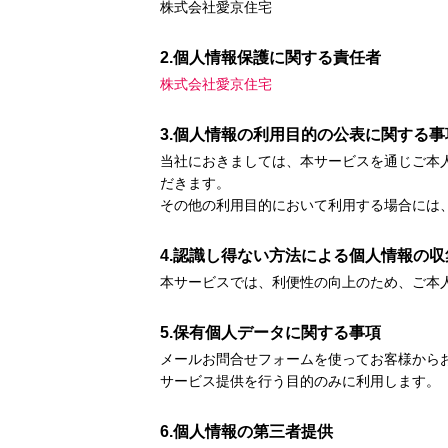
株式会社愛京住宅
2.個人情報保護に関する責任者
株式会社愛京住宅
3.個人情報の利用目的の公表に関する事
当社におきましては、本サービスを通じご本
だきます。
その他の利用目的において利用する場合には
4.認識し得ない方法による個人情報の収
本サービスでは、利便性の向上のため、ご本人
5.保有個人データに関する事項
メールお問合せフォームを使ってお客様から
サービス提供を行う目的のみに利用します。
6.個人情報の第三者提供