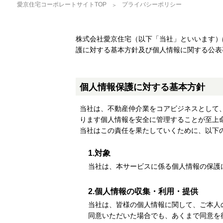
愛京住宅コーポレートサイトTOP
プライバシーポリシー
株式会社愛京住宅（以下「当社」といいます）
護に対する基本方針及び個人情報に関する公表
個人情報保護に対する基本方針
当社は、不動産仲介業をコアビジネスとして
ります個人情報を安全に管理することが至上
当社はこの責任を果たしていくために、以下
1.対象
当社は、本サービスに係る個人情報の保護
2.個人情報の収集・利用・提供
当社は、皆様の個人情報に関して、ご本人
同意いただいた場合でも、あくまで同意を