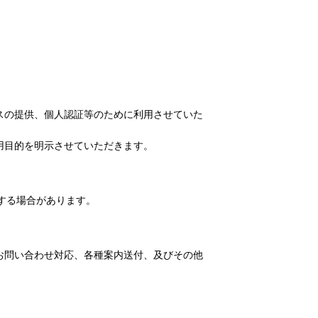
スの提供、個人認証等のために利用させていた
用目的を明示させていただきます。
用する場合があります。
お問い合わせ対応、各種案内送付、及びその他