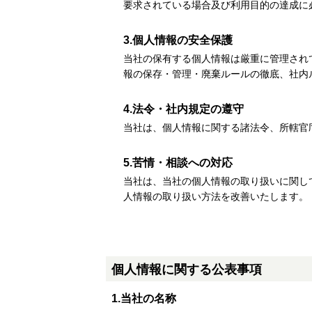
要求されている場合及び利用目的の達成に
3.個人情報の安全保護
当社の保有する個人情報は厳重に管理され
報の保存・管理・廃棄ルールの徹底、社内
4.法令・社内規定の遵守
当社は、個人情報に関する諸法令、所轄官
5.苦情・相談への対応
当社は、当社の個人情報の取り扱いに関し
人情報の取り扱い方法を改善いたします。
個人情報に関する公表事項
1.当社の名称