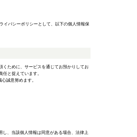
ライバシーポリシーとして、以下の個人情報保
頂くために、サービスを通じてお預かりしてお
責任と捉えています。
誠心誠意努めます。
用し、当該個人情報は同意がある場合、法律上