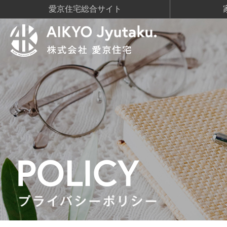
愛京住宅総合サイト