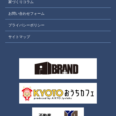
家づくりコラム
お問い合わせフォーム
プライバシーポリシー
サイトマップ