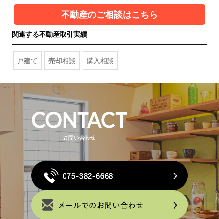
不動産のご相談はこちら
関連する不動産取引実績
戸建て
売却相談
購入相談