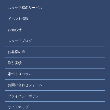
スタッフ指名サービス
イベント情報
お知らせ
スタッフブログ
お客様の声
取引実績
家づくりコラム
お問い合わせフォーム
プライバシーポリシー
サイトマップ