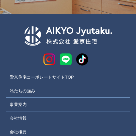
愛京住宅コーポレートサイトTOP
私たちの強み
事業案内
会社情報
会社概要