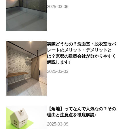
2025-03-06
実際どうなの？洗面室・脱衣室セパ
レートのメリット・デメリットと
は？京都の建築会社が分かりやすく
解説します♪
2025-03-03
【角地】ってなんで人気なの？その
理由と注意点を徹底解説♪
2025-03-09