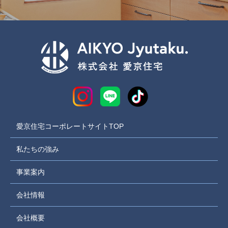
愛京住宅コーポレートサイトTOP
私たちの強み
事業案内
会社情報
会社概要