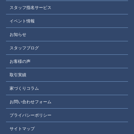
スタッフ指名サービス
イベント情報
お知らせ
スタッフブログ
お客様の声
取引実績
家づくりコラム
お問い合わせフォーム
プライバシーポリシー
サイトマップ