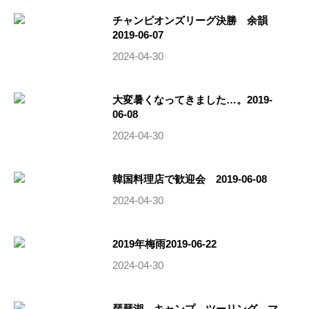
チャンピオンズリーグ決勝 余韻
2019-06-07
2024-04-30
大変暑くなってきました…。2019-
06-08
2024-04-30
韓国料理店で歓迎会 2019-06-08
2024-04-30
2019年梅雨2019-06-22
2024-04-30
琵琶湖 キャンプ ツーリング マ