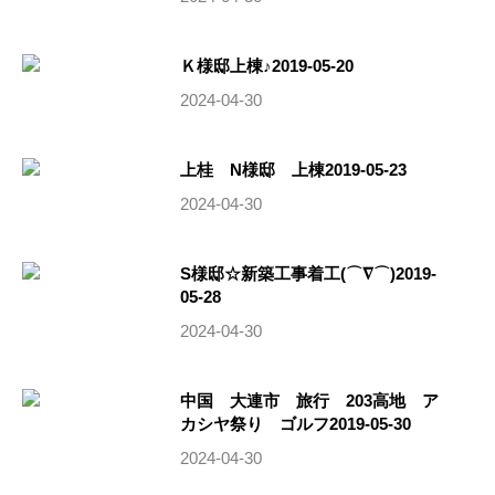
Ｋ様邸上棟♪2019-05-20
2024-04-30
上桂 N様邸 上棟2019-05-23
2024-04-30
S様邸☆新築工事着工(⌒∇⌒)2019-
05-28
2024-04-30
中国 大連市 旅行 203高地 ア
カシヤ祭り ゴルフ2019-05-30
2024-04-30