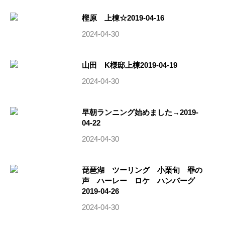
樫原 上棟☆2019-04-16
2024-04-30
山田 K様邸上棟2019-04-19
2024-04-30
早朝ランニング始めました→2019-
04-22
2024-04-30
琵琶湖 ツーリング 小栗旬 罪の
声 ハーレー ロケ ハンバーグ
2019-04-26
2024-04-30