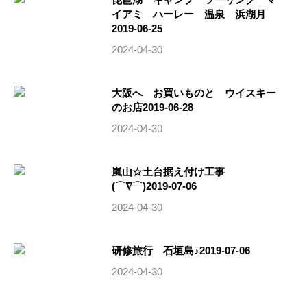
イアミ ハーレー 温泉 浜湖月
2019-06-25
2024-04-30
大阪へ お買いものと ウイスキー
のお店2019-06-28
2024-04-30
嵐山☆土台据え付け工事
(⌒∇⌒)2019-07-06
2024-04-30
研修旅行 石垣島♪2019-07-06
2024-04-30