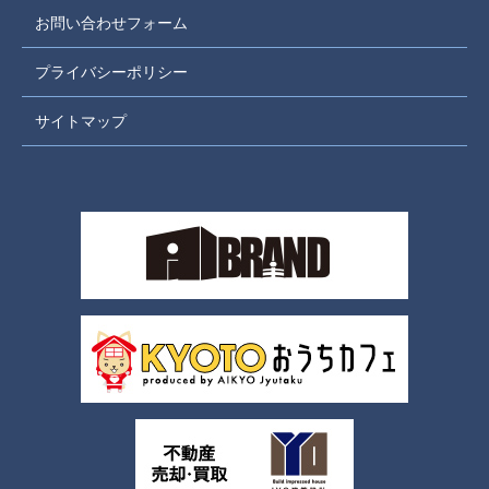
お問い合わせフォーム
プライバシーポリシー
サイトマップ