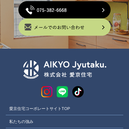
愛京住宅コーポレートサイトTOP
私たちの強み