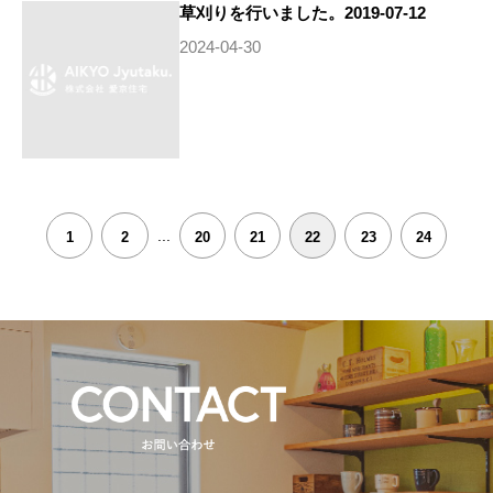
草刈りを行いました。2019-07-12
2024-04-30
...
1
2
20
21
22
23
24