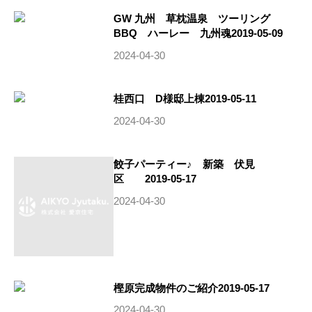
GW 九州 草枕温泉 ツーリング
BBQ ハーレー 九州魂2019-05-09
2024-04-30
桂西口 D様邸上棟2019-05-11
2024-04-30
餃子パーティー♪ 新築 伏見
区 2019-05-17
2024-04-30
樫原完成物件のご紹介2019-05-17
2024-04-30