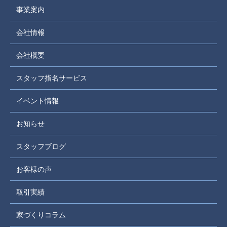
事業案内
会社情報
会社概要
スタッフ指名サービス
イベント情報
お知らせ
スタッフブログ
お客様の声
取引実績
家づくりコラム