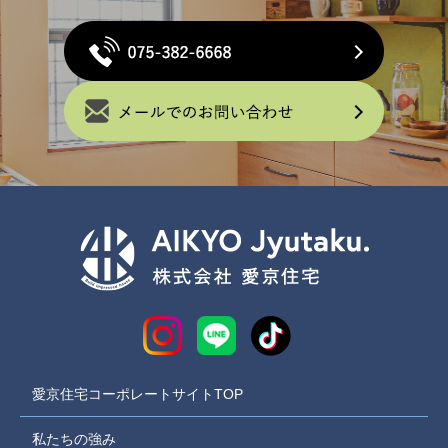
愛京住宅コーポレートサイトTOP
私たちの強み