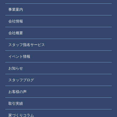
事業案内
会社情報
会社概要
スタッフ指名サービス
イベント情報
お知らせ
スタッフブログ
お客様の声
取引実績
家づくりコラム