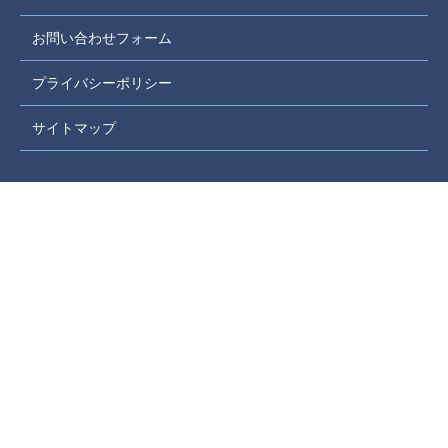
お問い合わせフォーム
プライバシーポリシー
サイトマップ