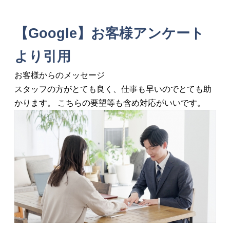
【Google】お客様アンケート
より引用
お客様からのメッセージ
スタッフの方がとても良く、仕事も早いのでとても助
かります。 こちらの要望等も含め対応がいいです。