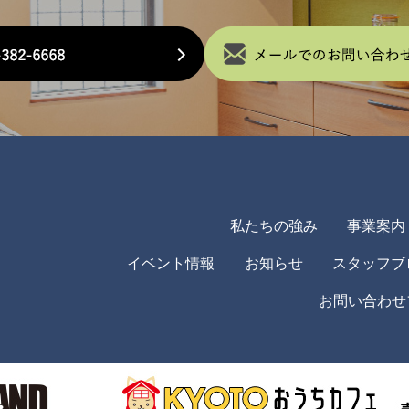
きっとお力になります！宜しくお願い致します♪
私たちの強み
事業案内
イベント情報
お知らせ
スタッフブ
お問い合わせ