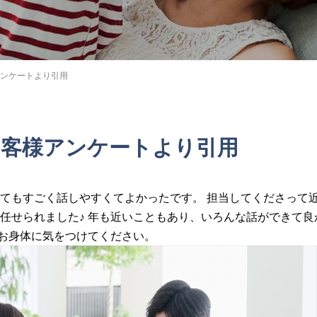
様アンケートより引用
】お客様アンケートより引用
てもすごく話しやすくてよかったです。 担当してくださって
任せられました♪ 年も近いこともあり、いろんな話ができて良
んお身体に気をつけてください。