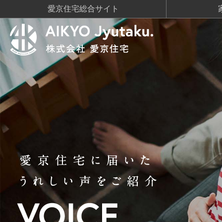
愛京住宅総合サイト