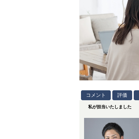
コメント
評価
私が担当いたしました