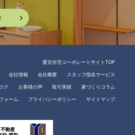
愛京住宅コーポレートサイトTOP
会社情報
会社概要
スタッフ指名サービス
ログ
お客様の声
取引実績
家づくりコラム
フォーム
プライバシーポリシー
サイトマップ