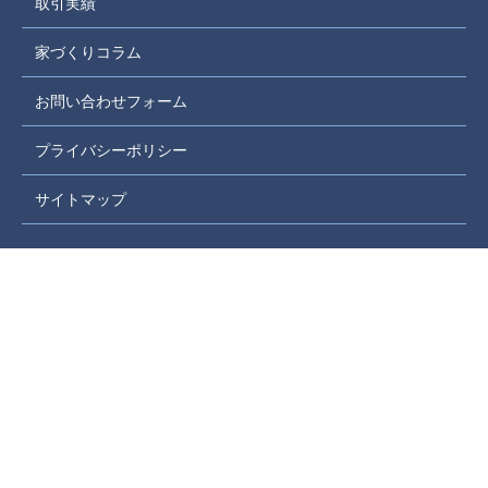
取引実績
家づくりコラム
お問い合わせフォーム
プライバシーポリシー
サイトマップ