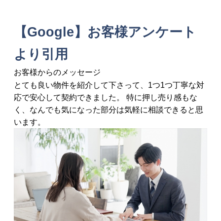
【Google】お客様アンケート
より引用
お客様からのメッセージ
とても良い物件を紹介して下さって、1つ1つ丁寧な対
応で安心して契約できました。 特に押し売り感もな
く、なんでも気になった部分は気軽に相談できると思
います。