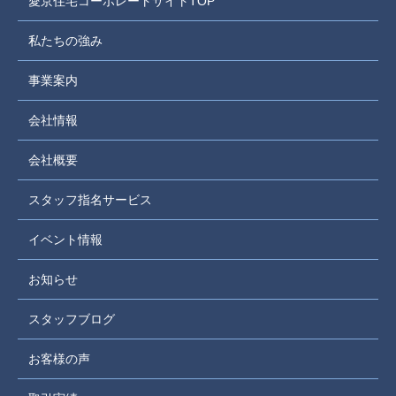
愛京住宅コーポレートサイトTOP
私たちの強み
事業案内
会社情報
会社概要
スタッフ指名サービス
イベント情報
お知らせ
スタッフブログ
お客様の声