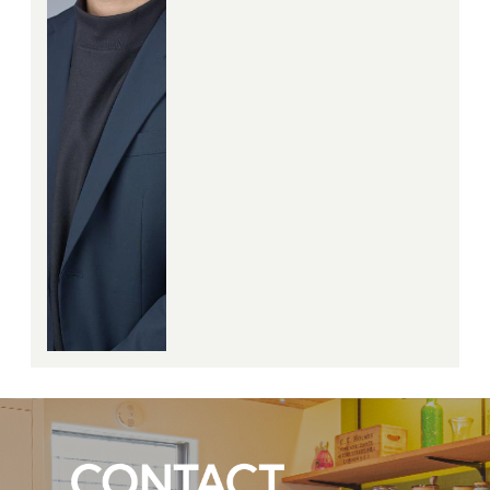
引越しはお任せください！
お客様に喜んで頂ける様に日々
精進してまいりますので宜しく
お願い致します。