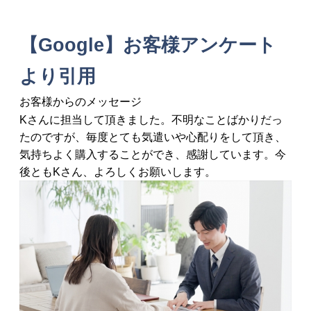
【Google】お客様アンケート
より引用
お客様からのメッセージ
Kさんに担当して頂きました。不明なことばかりだっ
たのですが、毎度とても気遣いや心配りをして頂き、
気持ちよく購入することができ、感謝しています。今
後ともKさん、よろしくお願いします。