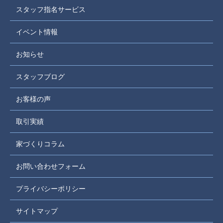
スタッフ指名サービス
イベント情報
お知らせ
スタッフブログ
お客様の声
取引実績
家づくりコラム
お問い合わせフォーム
プライバシーポリシー
サイトマップ