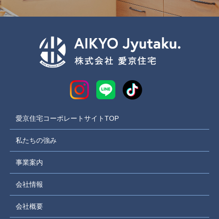
愛京住宅コーポレートサイトTOP
私たちの強み
事業案内
会社情報
会社概要