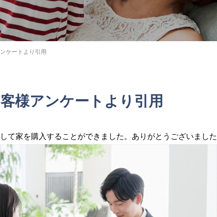
様アンケートより引用
】お客様アンケートより引用
して家を購入することができました。ありがとうございました