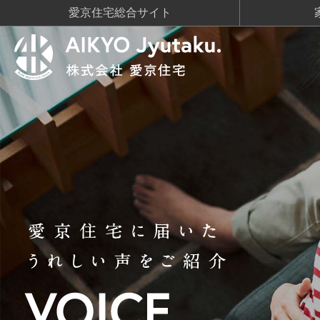
愛京住宅総合サイト