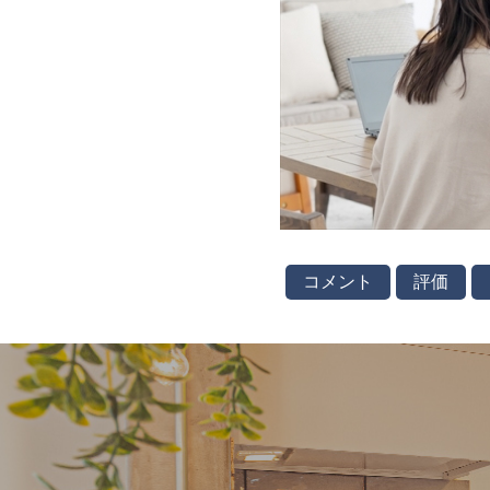
コメント
評価