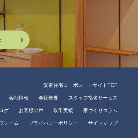
愛京住宅コーポレートサイトTOP
会社情報
会社概要
スタッフ指名サービス
ログ
お客様の声
取引実績
家づくりコラム
フォーム
プライバシーポリシー
サイトマップ