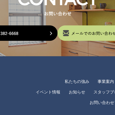
私たちの強み
事業案内
イベント情報
お知らせ
スタッフブ
お問い合わせ