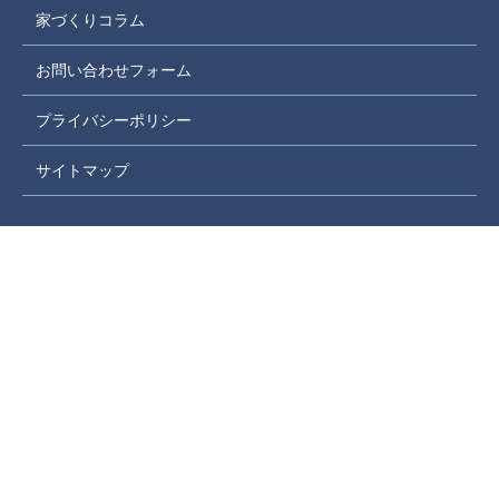
家づくりコラム
お問い合わせフォーム
プライバシーポリシー
サイトマップ