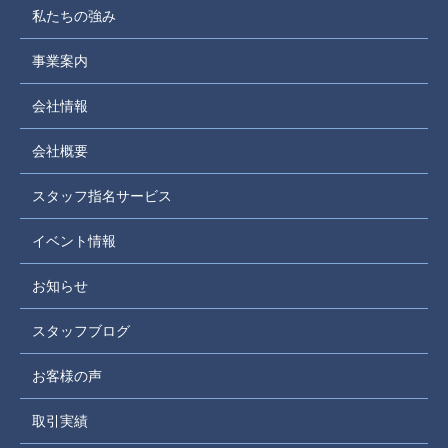
私たちの強み
事業案内
会社情報
会社概要
スタッフ指名サービス
イベント情報
お知らせ
スタッフブログ
お客様の声
取引実績