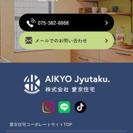
愛京住宅コーポレートサイトTOP