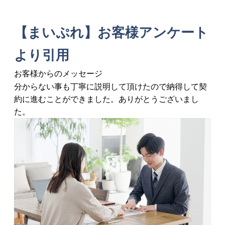
【まいぷれ】お客様アンケート
より引用
お客様からのメッセージ
分からない事も丁寧に説明して頂けたので納得して契
約に進むことができました。ありがとうございまし
た。