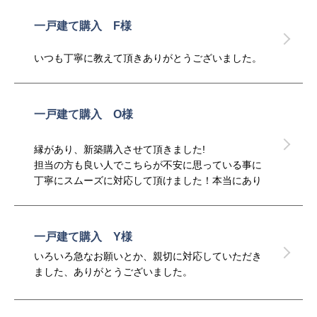
一戸建て購入 F様
いつも丁寧に教えて頂きありがとうございました。
一戸建て購入 O様
縁があり、新築購入させて頂きました!
担当の方も良い人でこちらが不安に思っている事に
丁寧にスムーズに対応して頂けました！本当にあり
がとうございました！
一戸建て購入 Y様
いろいろ急なお願いとか、親切に対応していただき
ました、ありがとうございました。