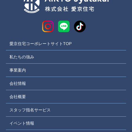
愛京住宅コーポレートサイトTOP
私たちの強み
事業案内
会社情報
会社概要
スタッフ指名サービス
イベント情報