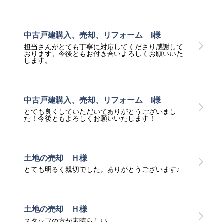
中古戸建購入、売却、リフォーム I様
担当さんがとても丁寧に対応してくださり感謝して
おります。今後ともお付き合いよろしくお願いいた
します。
中古戸建購入、売却、リフォーム I様
とても良くしていただいてありがとうございまし
た！今後ともよろしくお願いいたします！
土地の売却 Ｈ様
とても明るく親切でした。ありがとうございます♪
土地の売却 Ｈ様
スタッフの方が素晴らしい。