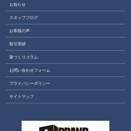
お知らせ
スタッフブログ
お客様の声
取引実績
家づくりコラム
お問い合わせフォーム
プライバシーポリシー
サイトマップ