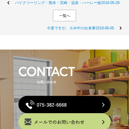
バイクツーリング・熊本・宮崎・温泉・ハーレー旅2018-05-28
一覧へ
今更ですが、ＧＷ中の出来事2018-06-05