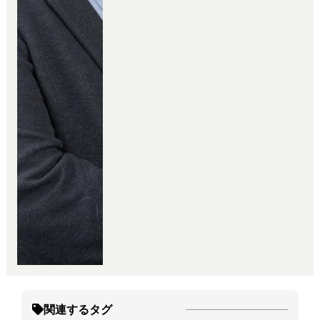
事をさせて頂いております。
関連するタグ