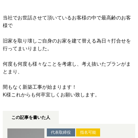
当社でお世話させて頂いているお客様の中で最高齢のお客
様で
旧家を取り壊しご自身のお家を建て替える為日々打合せを
行ってまいりました。
何度も何度も様々なことを考慮し、考え抜いたプランがま
とまり、
間もなく新築工事が始まります！
K様これからも何卒宜しくお願い致します。
この記事を書いた人
代表取締役
指名可能