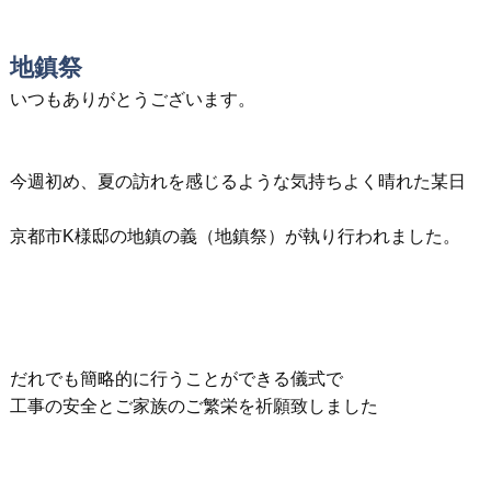
地鎮祭
いつもありがとうございます。
今週初め、夏の訪れを感じるような気持ちよく晴れた某日
京都市K様邸の地鎮の義（地鎮祭）が執り行われました。
だれでも簡略的に行うことができる儀式で
工事の安全とご家族のご繁栄を祈願致しました