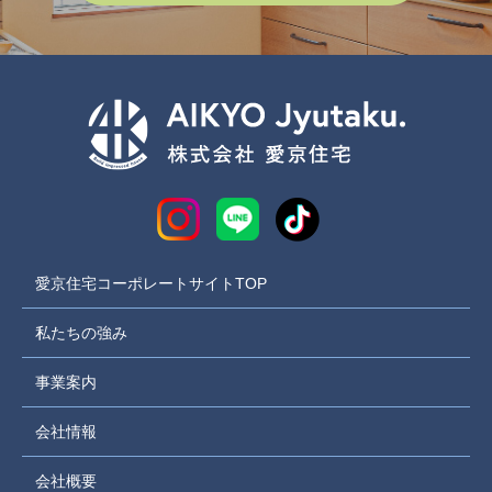
愛京住宅コーポレートサイトTOP
私たちの強み
事業案内
会社情報
会社概要