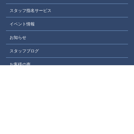
スタッフ指名サービス
イベント情報
お知らせ
スタッフブログ
お客様の声
取引実績
家づくりコラム
お問い合わせフォーム
プライバシーポリシー
サイトマップ