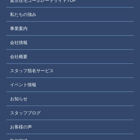
愛京住宅コーポレートサイトTOP
私たちの強み
事業案内
会社情報
会社概要
スタッフ指名サービス
イベント情報
お知らせ
スタッフブログ
お客様の声