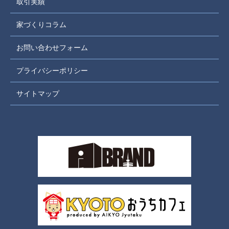
取引実績
家づくりコラム
お問い合わせフォーム
プライバシーポリシー
サイトマップ