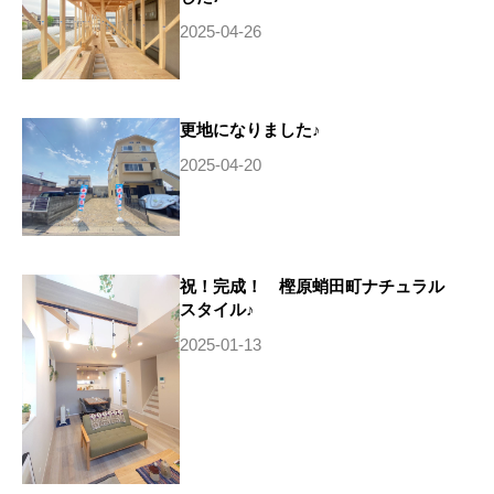
2025-04-26
更地になりました♪
2025-04-20
祝！完成！ 樫原蛸田町ナチュラル
スタイル♪
2025-01-13