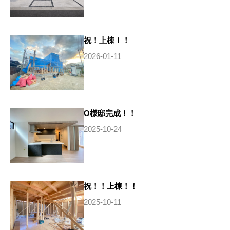
祝！上棟！！
2026-01-11
O様邸完成！！
2025-10-24
祝！！上棟！！
2025-10-11