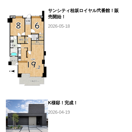
サンシティ桂坂ロイヤル弐番館！販
売開始！
2026-05-18
K様邸！完成！
2026-04-19