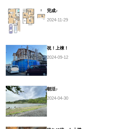
完成♪
2024-11-29
祝！上棟！
2024-09-12
朝活♪
2024-04-30