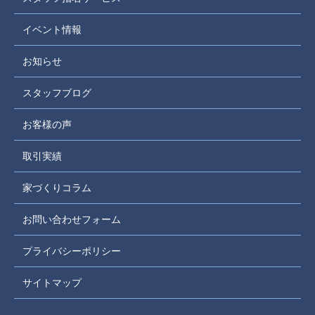
イベント情報
お知らせ
スタッフブログ
お客様の声
取引実績
家づくりコラム
お問い合わせフォーム
プライバシーポリシー
サイトマップ