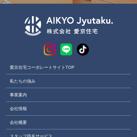
愛京住宅コーポレートサイトTOP
私たちの強み
事業案内
会社情報
会社概要
スタッフ指名サービス