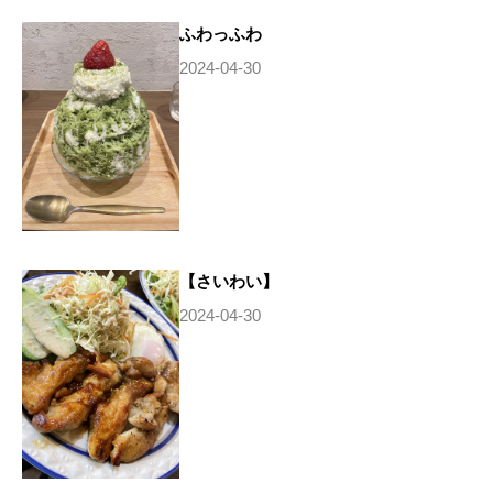
ふわっふわ
2024-04-30
【さいわい】
2024-04-30