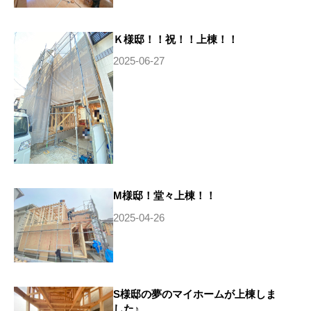
Ｋ様邸！！祝！！上棟！！
2025-06-27
M様邸！堂々上棟！！
2025-04-26
S様邸の夢のマイホームが上棟しま
した♪