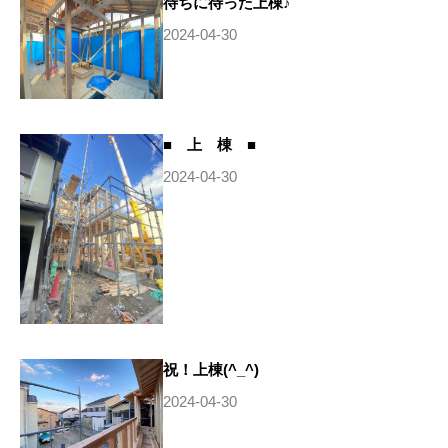
待ちに待った上棟♪
2024-04-30
■ 上 棟 ■
2024-04-30
祝！上棟(^_^)
2024-04-30