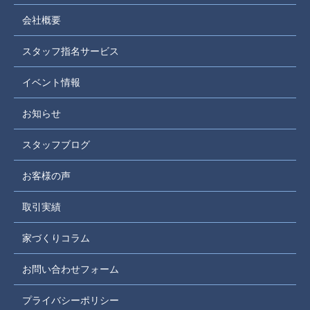
会社概要
スタッフ指名サービス
イベント情報
お知らせ
スタッフブログ
お客様の声
取引実績
家づくりコラム
お問い合わせフォーム
プライバシーポリシー