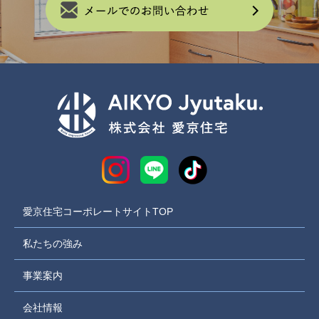
愛京住宅コーポレートサイトTOP
私たちの強み
事業案内
会社情報