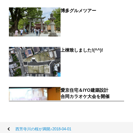
西芳寺川の桜が満開♪2018-04-01