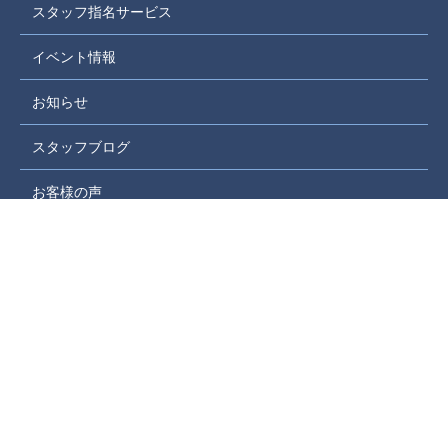
スタッフ指名サービス
イベント情報
お知らせ
スタッフブログ
お客様の声
取引実績
家づくりコラム
お問い合わせフォーム
プライバシーポリシー
サイトマップ