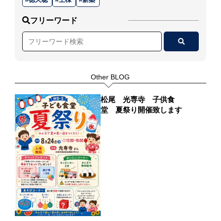
フリーワード
Other BLOG