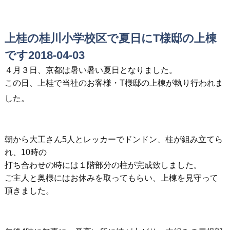
上桂の桂川小学校区で夏日にT様邸の上棟
です2018-04-03
４月３日、京都は暑い暑い夏日となりました。
この日、上桂で当社のお客様・T様邸の上棟が執り行われま
した。
朝から大工さん5人とレッカーでドンドン、柱が組み立てら
れ、10時の
打ち合わせの時には１階部分の柱が完成致しました。
ご主人と奥様にはお休みを取ってもらい、上棟を見守って
頂きました。