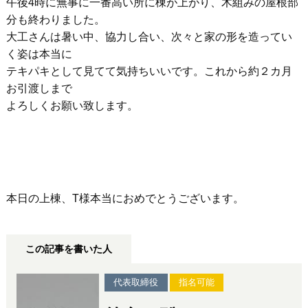
午後4時に無事に一番高い所に棟が上がり、木組みの屋根部
分も終わりました。
大工さんは暑い中、協力し合い、次々と家の形を造ってい
く姿は本当に
テキパキとして見てて気持ちいいです。これから約２カ月
お引渡しまで
よろしくお願い致します。
本日の上棟、T様本当におめでとうございます。
この記事を書いた人
代表取締役
指名可能