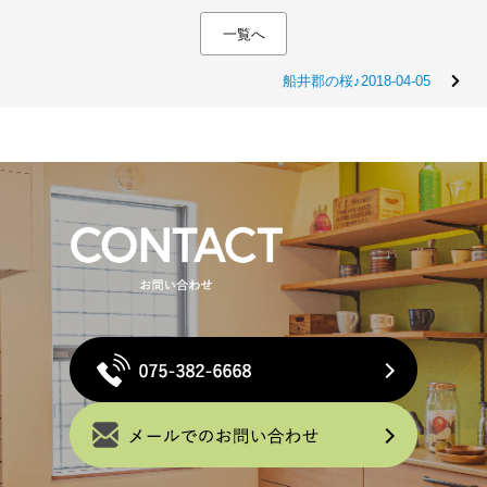
一覧へ
船井郡の桜♪2018-04-05