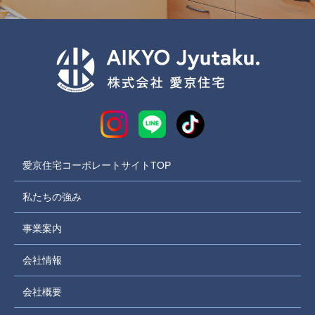
愛京住宅コーポレートサイトTOP
私たちの強み
事業案内
会社情報
会社概要