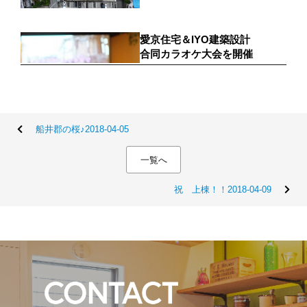
船井郡の桜♪2018-04-05
一覧へ
祝 上棟！！2018-04-09