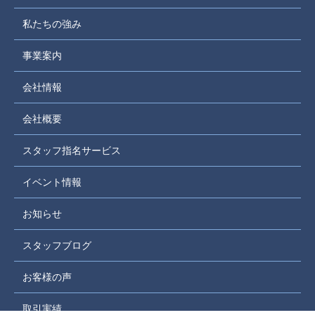
私たちの強み
事業案内
会社情報
会社概要
スタッフ指名サービス
イベント情報
お知らせ
スタッフブログ
お客様の声
取引実績