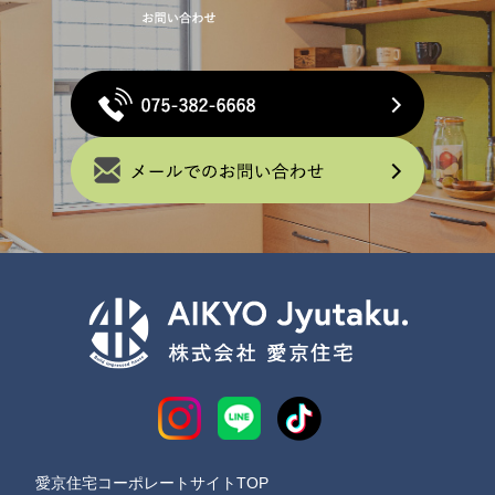
愛京住宅コーポレートサイトTOP