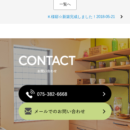
一覧へ
Ｋ様邸☆新築完成しました！2018-05-21