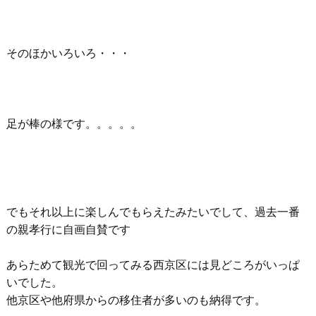
そのほかいろいろ・・・
足が棒の様です。。。。。
でもそれ以上に楽しんでもらえたみたいでして、過去一番
の親孝行に自画自賛です
あらためて観光で回ってみる西京区には見どころがいっぱ
いでした。
他京区や他府県からの移住者が多いのも納得です。