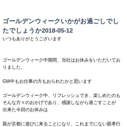
ゴールデンウィークいかがお過ごしでし
たでしょうか2018-05-12
いつもありがとうございます
ゴールデンウィーク中期間、当社はお休みをいただいてお
りました。
GW中もお仕事の方もおられたかと思います
ゴールデンウィーク中、リフレッシュでき、楽しめたのも
そんな方々のおかげであり、感謝しながら過ごすことが
出来た今回のお休みは
親が京都に遊びに来ることになり、これまでにない親孝行