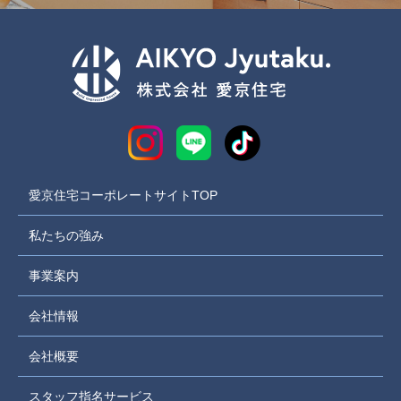
愛京住宅コーポレートサイトTOP
私たちの強み
事業案内
会社情報
会社概要
スタッフ指名サービス