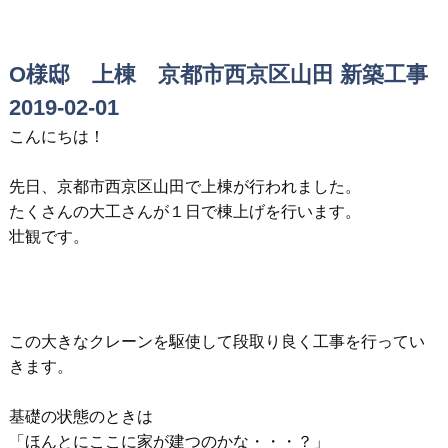
O様邸 上棟 京都市西京区山田 新築工事
2019-02-01
こんにちは！
先日、京都市西京区山田で上棟が行われました。
たくさんの大工さんが１日で棟上げを行います。
壮観です。
この大きなクレーンを駆使して段取り良く工事を行ってい
きます。
基礎の状態のときは
「ほんとにここに家が建つのかな・・・？」