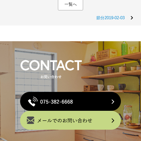
一覧へ
節分2019-02-03