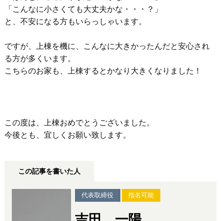
「こんなに小さくても大丈夫かな・・・？」
と、不安になる方もいらっしゃいます。
ですが、上棟を機に、こんなに大きかったんだと安心され
る方が多くいます。
こちらのお家も、上棟するとかなり大きくなりました！
この度は、上棟おめでとうございました。
今後とも、宜しくお願い致します。
この記事を書いた人
代表取締役
指名可能
吉田 一陽