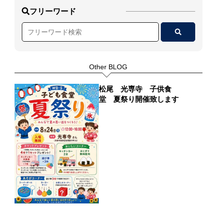
フリーワード
Other BLOG