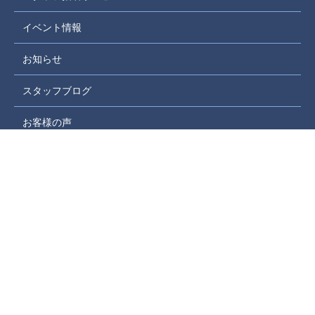
イベント情報
お知らせ
スタッフブログ
お客様の声
取引実績
家づくりコラム
お問い合わせフォーム
プライバシーポリシー
サイトマップ