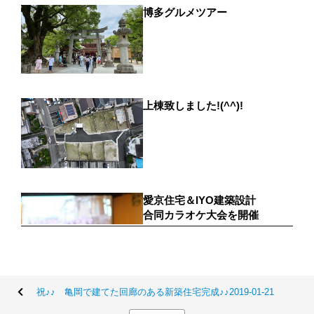
祝♪♪ 亀岡で建てた回廊のある新築住宅完成♪♪2019-01-21