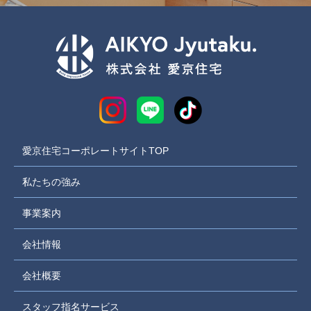
愛京住宅コーポレートサイトTOP
私たちの強み
事業案内
会社情報
会社概要
スタッフ指名サービス