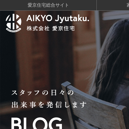
愛京住宅総合サイト