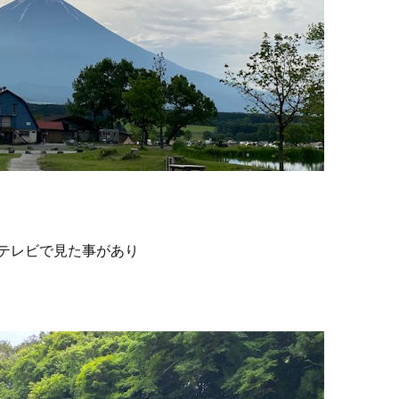
テレビで見た事があり