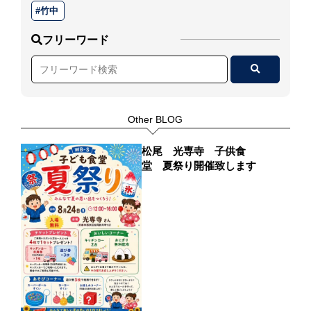
竹中
フリーワード
Other BLOG