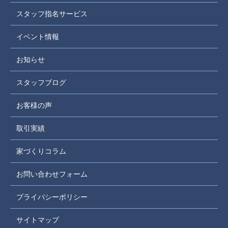
スタッフ指名サービス
イベント情報
お知らせ
スタッフブログ
お客様の声
取引実績
家づくりコラム
お問い合わせフォーム
プライバシーポリシー
サイトマップ