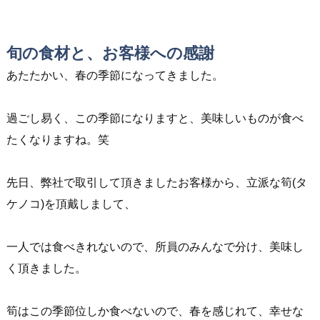
旬の食材と、お客様への感謝
あたたかい、春の季節になってきました。
過ごし易く、この季節になりますと、美味しいものが食べ
たくなりますね。笑
先日、弊社で取引して頂きましたお客様から、立派な筍(タ
ケノコ)を頂戴しまして、
一人では食べきれないので、所員のみんなで分け、美味し
く頂きました。
筍はこの季節位しか食べないので、春を感じれて、幸せな