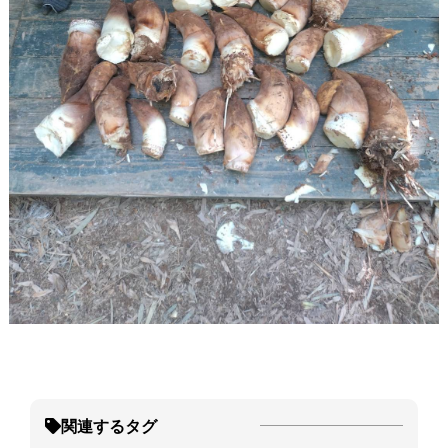
関連するタグ