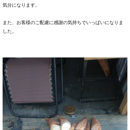
気分になります。
また、お客様のご配慮に感謝の気持ちでいっぱいになりま
した。