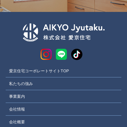
愛京住宅コーポレートサイトTOP
私たちの強み
事業案内
会社情報
会社概要