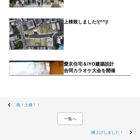
祝！上棟！！
一覧へ
棟上げしました！