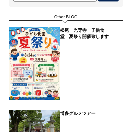
Other BLOG