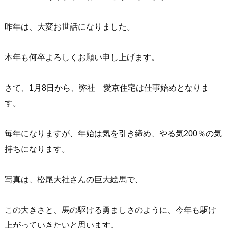
昨年は、大変お世話になりました。
本年も何卒よろしくお願い申し上げます。
さて、1月8日から、弊社 愛京住宅は仕事始めとなりま
す。
毎年になりますが、年始は気を引き締め、やる気200％の気
持ちになります。
写真は、松尾大社さんの巨大絵馬で、
この大きさと、馬の駆ける勇ましさのように、今年も駆け
上がっていきたいと思います。