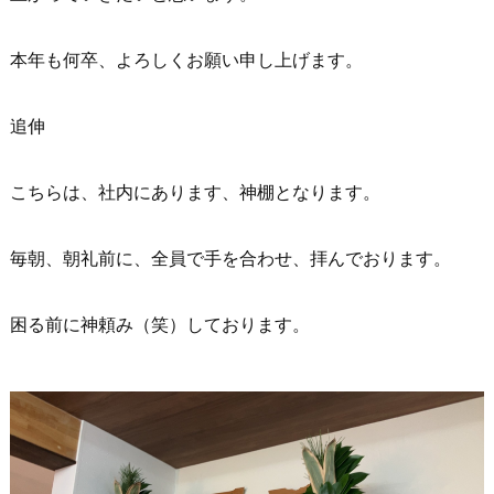
本年も何卒、よろしくお願い申し上げます。
追伸
こちらは、社内にあります、神棚となります。
毎朝、朝礼前に、全員で手を合わせ、拝んでおります。
困る前に神頼み（笑）しております。