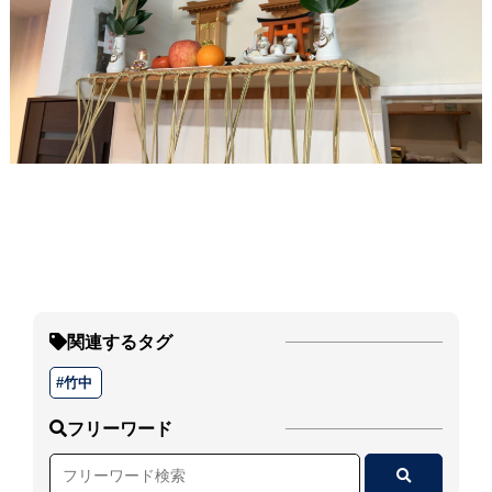
関連するタグ
竹中
フリーワード