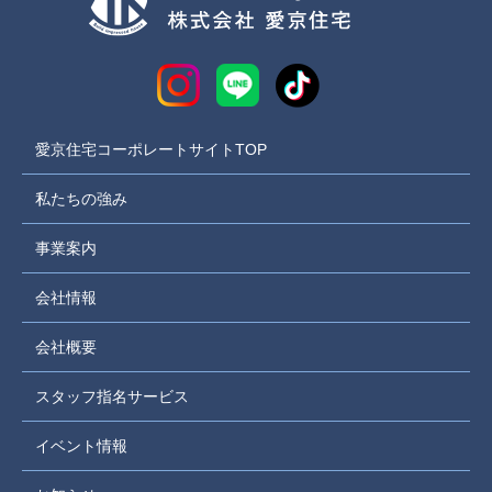
愛京住宅コーポレートサイトTOP
私たちの強み
事業案内
会社情報
会社概要
スタッフ指名サービス
イベント情報