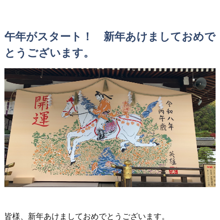
午年がスタート！ 新年あけましておめで
とうございます。
皆様、新年あけましておめでとうございます。