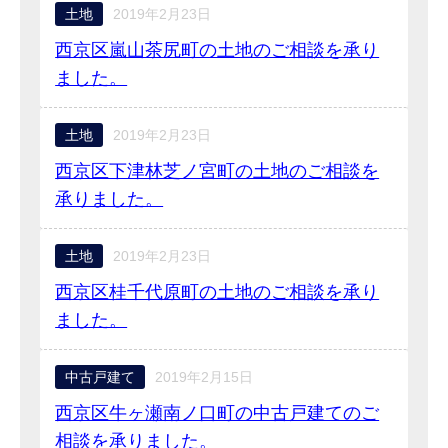
土地
2019年2月23日
西京区嵐山茶尻町の土地のご相談を承り
ました。
土地
2019年2月23日
西京区下津林芝ノ宮町の土地のご相談を
承りました。
土地
2019年2月23日
西京区桂千代原町の土地のご相談を承り
ました。
中古戸建て
2019年2月15日
西京区牛ヶ瀬南ノ口町の中古戸建てのご
相談を承りました。