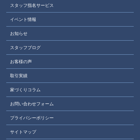
スタッフ指名サービス
イベント情報
お知らせ
スタッフブログ
お客様の声
取引実績
家づくりコラム
お問い合わせフォーム
プライバシーポリシー
サイトマップ