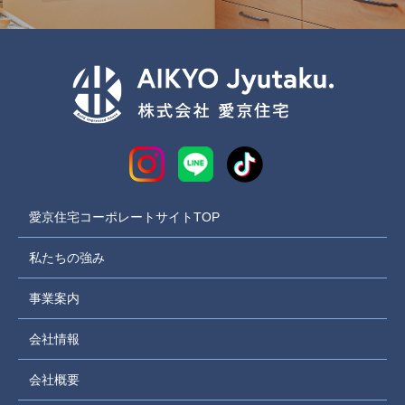
愛京住宅コーポレートサイトTOP
私たちの強み
事業案内
会社情報
会社概要