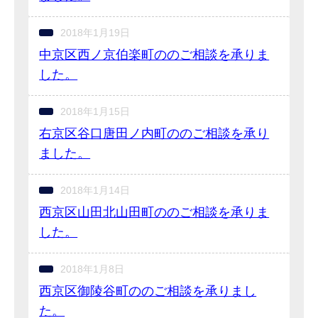
2018年1月19日
中京区西ノ京伯楽町ののご相談を承りま
した。
2018年1月15日
右京区谷口唐田ノ内町ののご相談を承り
ました。
2018年1月14日
西京区山田北山田町ののご相談を承りま
した。
2018年1月8日
西京区御陵谷町ののご相談を承りまし
た。