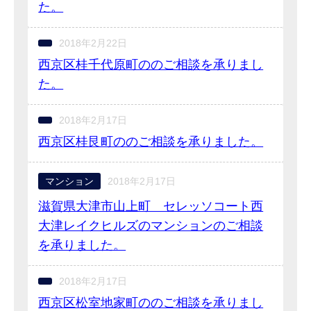
た。
2018年2月22日
西京区桂千代原町ののご相談を承りまし
た。
2018年2月17日
西京区桂艮町ののご相談を承りました。
マンション
2018年2月17日
滋賀県大津市山上町 セレッソコート西
大津レイクヒルズのマンションのご相談
を承りました。
2018年2月17日
西京区松室地家町ののご相談を承りまし