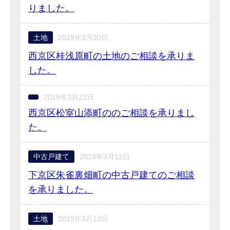
りました。
土地
2019年3月30日
西京区桂浅原町の土地のご相談を承りま
した。
2019年3月22日
西京区松室山添町ののご相談を承りまし
た。
中古戸建て
2019年3月12日
下京区朱雀裏畑町の中古戸建てのご相談
を承りました。
土地
2019年3月12日