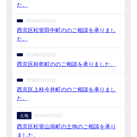
た。
2018年2月15日
西京区松室田中町ののご相談を承りまし
た。
2018年2月11日
西京区桂乾町ののご相談を承りました。
2018年2月10日
西京区上桂今井町ののご相談を承りまし
た。
土地
2018年2月6日
西京区松室山添町の土地のご相談を承り
ました。