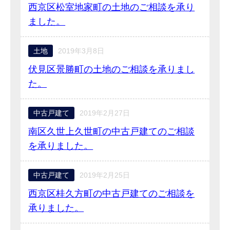
西京区松室地家町の土地のご相談を承り
ました。
土地
2019年3月8日
伏見区景勝町の土地のご相談を承りまし
た。
中古戸建て
2019年2月27日
南区久世上久世町の中古戸建てのご相談
を承りました。
中古戸建て
2019年2月25日
西京区桂久方町の中古戸建てのご相談を
承りました。