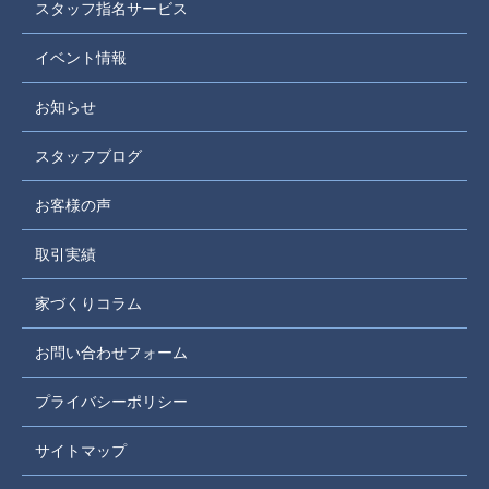
スタッフ指名サービス
イベント情報
お知らせ
スタッフブログ
お客様の声
取引実績
家づくりコラム
お問い合わせフォーム
プライバシーポリシー
サイトマップ