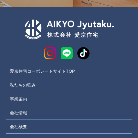
愛京住宅コーポレートサイトTOP
私たちの強み
事業案内
会社情報
会社概要