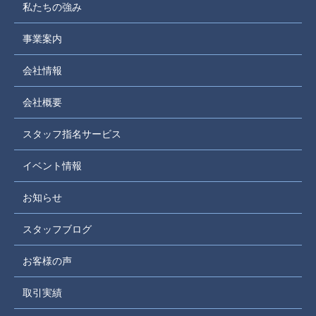
私たちの強み
事業案内
会社情報
会社概要
スタッフ指名サービス
イベント情報
お知らせ
スタッフブログ
お客様の声
取引実績