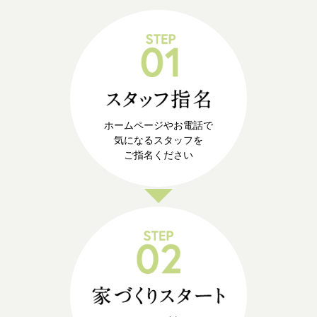
ホームページやお電話で
気になるスタッフを
ご指名ください