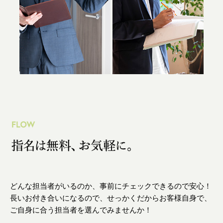
どんな担当者がいるのか、事前にチェックできるので安心！
長いお付き合いになるので、せっかくだからお客様自身で、
ご自身に合う担当者を選んでみませんか！