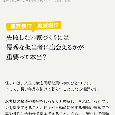
愛京住宅コーポレートサイトTOP
スタッフ紹介
住まいは、人生で最も高額な買い物のひとつです。
そして、長い年月を掛けて暮らすことになる場所です。
お客様の希望や要望をしっかりと理解し、それに合ったプラ
ンを提案できること。住宅や不動産に関する知識が豊富で予
算や条件に合わせて提案できること。さらに、安心して信頼