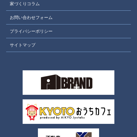
家づくりコラム
お問い合わせフォーム
プライバシーポリシー
サイトマップ