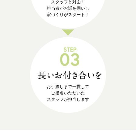
スタッフと対面！
担当者がお話を伺いし
家づくりがスタート！
お引渡しまで一貫して
ご指名いただいた
スタッフが担当します