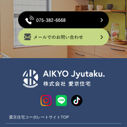
愛京住宅コーポレートサイトTOP