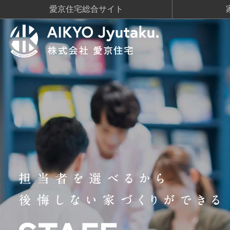
愛京住宅総合サイト