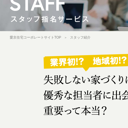
愛京住宅コーポレートサイトTOP
スタッフ紹介