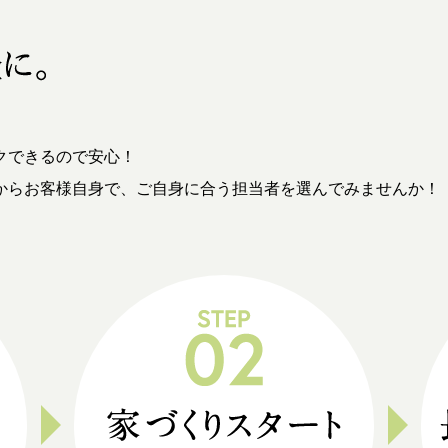
クできるので安心！
からお客様自身で、ご自身に合う担当者を選んでみませんか！