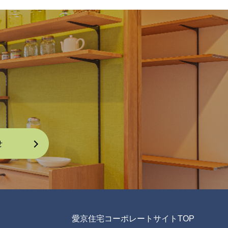
愛京住宅コーポレートサイトTOP