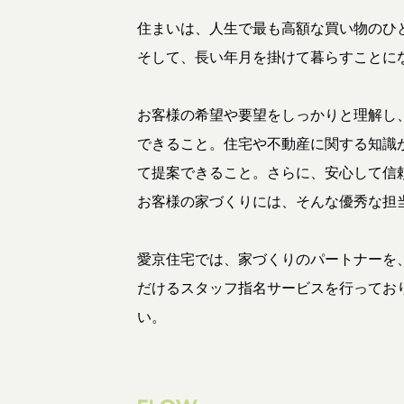
住まいは、人生で最も高額な買い物のひ
そして、長い年月を掛けて暮らすことに
お客様の希望や要望をしっかりと理解し
できること。住宅や不動産に関する知識
て提案できること。さらに、安心して信
お客様の家づくりには、そんな優秀な担
愛京住宅では、家づくりのパートナーを
だけるスタッフ指名サービスを行ってお
い。