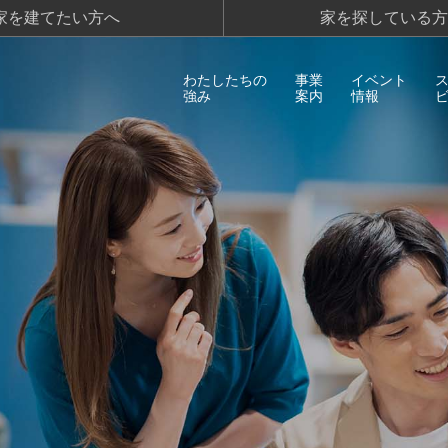
家を建てたい方へ
家を探している方
わたしたちの
事業
イベント
強み
案内
情報