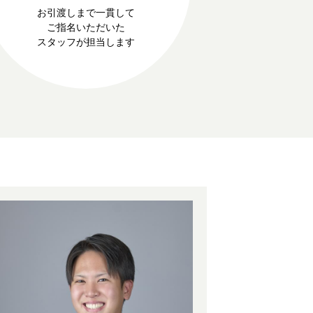
お引渡しまで一貫して
ご指名いただいた
スタッフが担当します