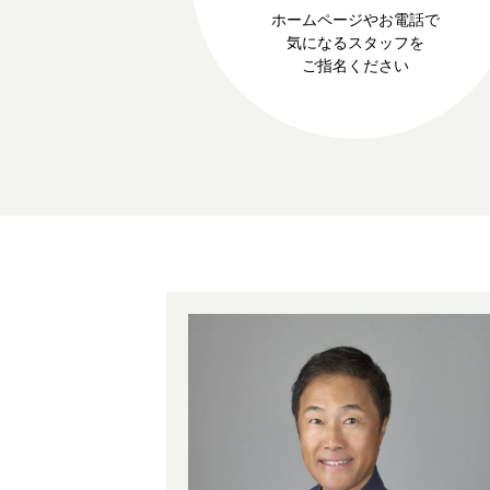
ホームページやお電話で
気になるスタッフを
ご指名ください