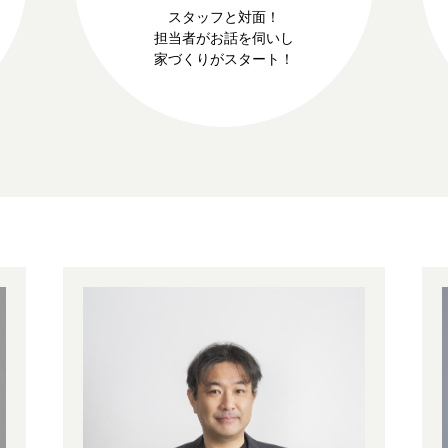
スタッフと対面！
担当者がお話を伺いし
家づくりがスタート！