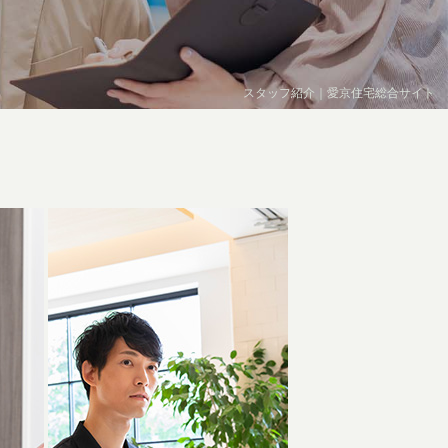
スタッフ紹介｜愛京住宅総合サイト