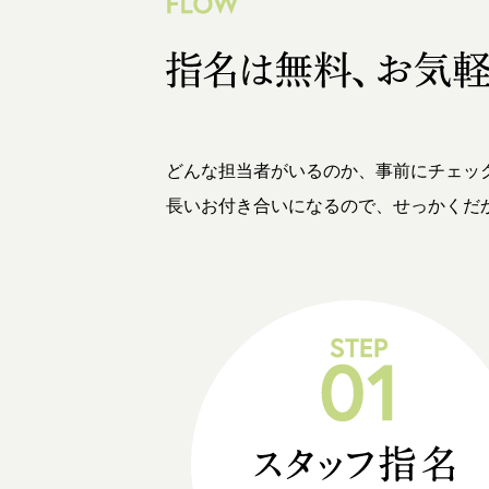
どんな担当者がいるのか、事前にチェッ
長いお付き合いになるので、せっかくだ