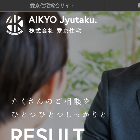
愛京住宅総合サイト