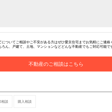
てについてご相談やご不安がある方はぜひ愛京住宅までお気軽にご連絡
ちろん、戸建て、土地、マンションなどどんな不動産でもご対応可能で
不動産のご相談はこちら
却相談
購入相談