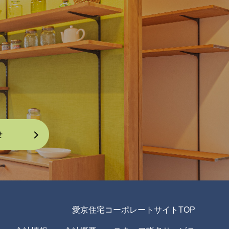
愛京住宅コーポレートサイトTOP