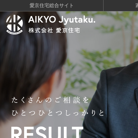
愛京住宅総合サイト