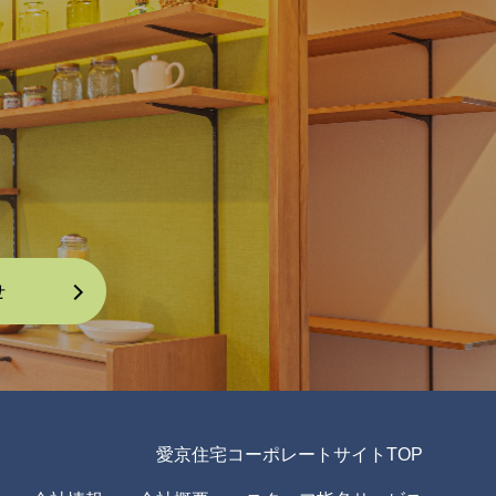
愛京住宅コーポレートサイトTOP