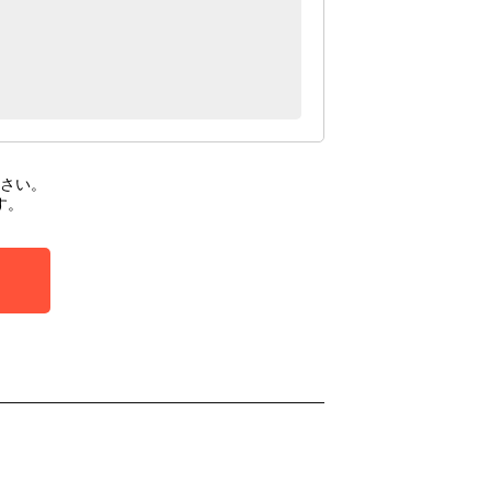
さい。
す。