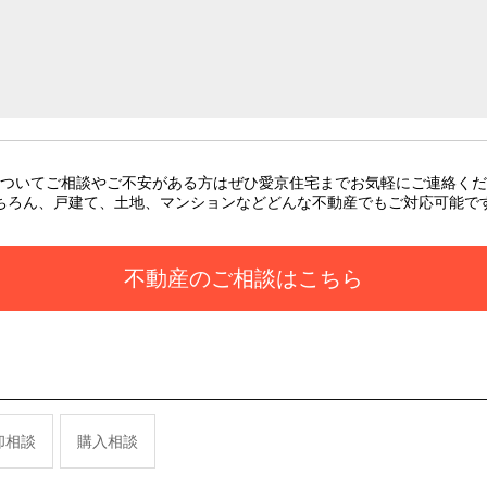
ついてご相談やご不安がある方はぜひ愛京住宅までお気軽にご連絡くだ
ちろん、戸建て、土地、マンションなどどんな不動産でもご対応可能で
不動産のご相談はこちら
却相談
購入相談