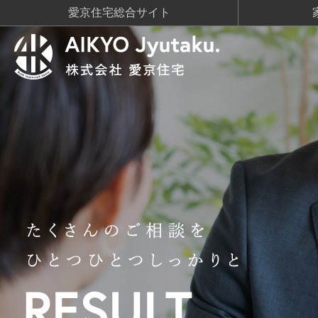
愛京住宅総合サイト