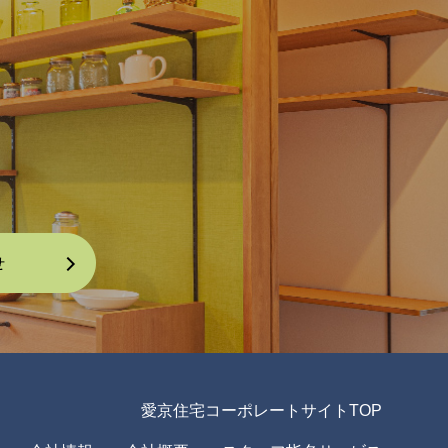
愛京住宅コーポレートサイトTOP