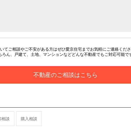
いてご相談やご不安がある方はぜひ愛京住宅までお気軽にご連絡くださ
ちろん、戸建て、土地、マンションなどどんな不動産でもご対応可能で
不動産のご相談はこちら
却相談
購入相談