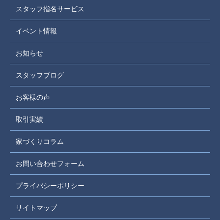
スタッフ指名サービス
イベント情報
お知らせ
スタッフブログ
お客様の声
取引実績
家づくりコラム
お問い合わせフォーム
プライバシーポリシー
サイトマップ