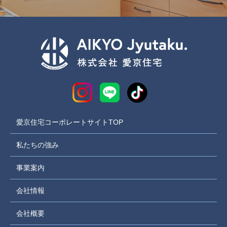
愛京住宅コーポレートサイトTOP
私たちの強み
事業案内
会社情報
会社概要