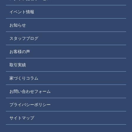
イベント情報
お知らせ
スタッフブログ
お客様の声
取引実績
家づくりコラム
お問い合わせフォーム
プライバシーポリシー
サイトマップ