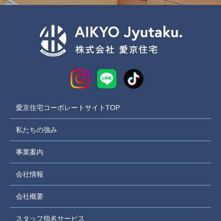
愛京住宅コーポレートサイトTOP
私たちの強み
事業案内
会社情報
会社概要
スタッフ指名サービス