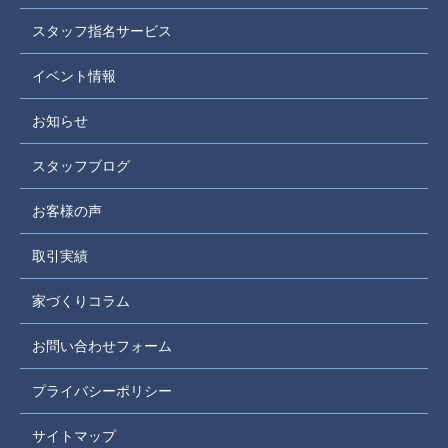
スタッフ指名サービス
イベント情報
お知らせ
スタッフブログ
お客様の声
取引実績
家づくりコラム
お問い合わせフォーム
プライバシーポリシー
サイトマップ