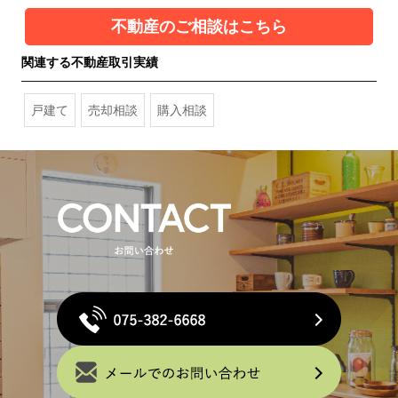
不動産のご相談はこちら
関連する不動産取引実績
戸建て
売却相談
購入相談