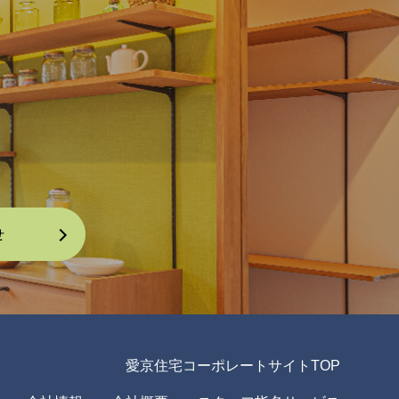
愛京住宅コーポレートサイトTOP