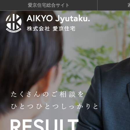
愛京住宅総合サイト