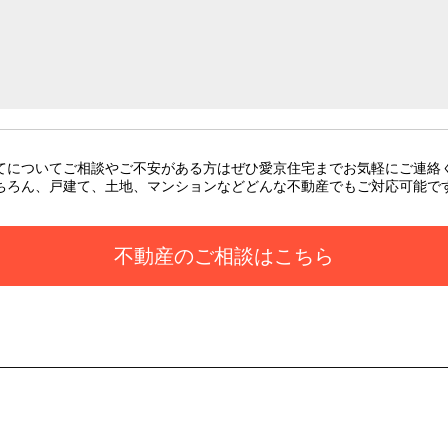
てについてご相談やご不安がある方はぜひ愛京住宅までお気軽にご連絡
ちろん、戸建て、土地、マンションなどどんな不動産でもご対応可能で
不動産のご相談はこちら