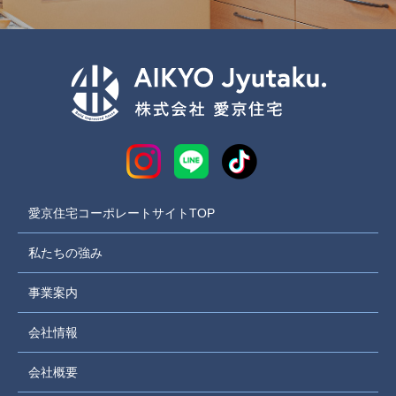
愛京住宅コーポレートサイトTOP
私たちの強み
事業案内
会社情報
会社概要