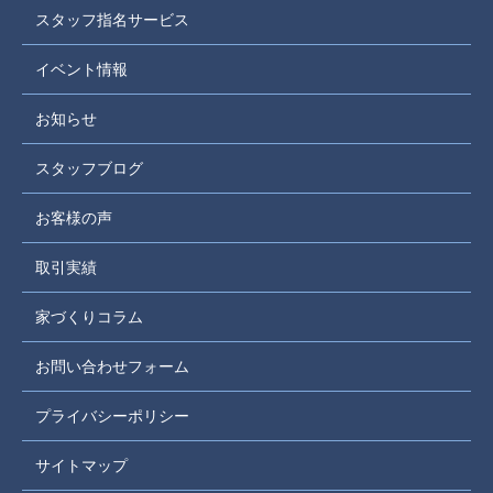
スタッフ指名サービス
イベント情報
お知らせ
スタッフブログ
お客様の声
取引実績
家づくりコラム
お問い合わせフォーム
プライバシーポリシー
サイトマップ