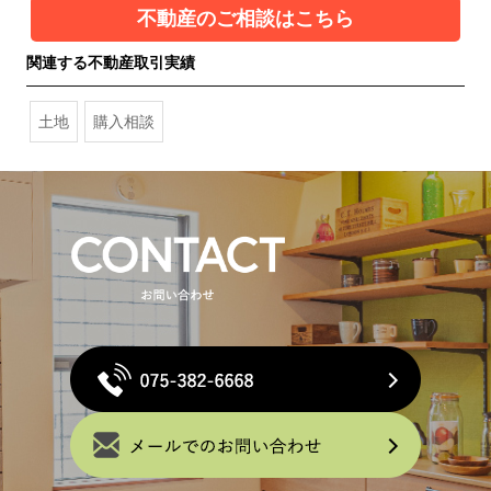
不動産のご相談はこちら
関連する不動産取引実績
土地
購入相談