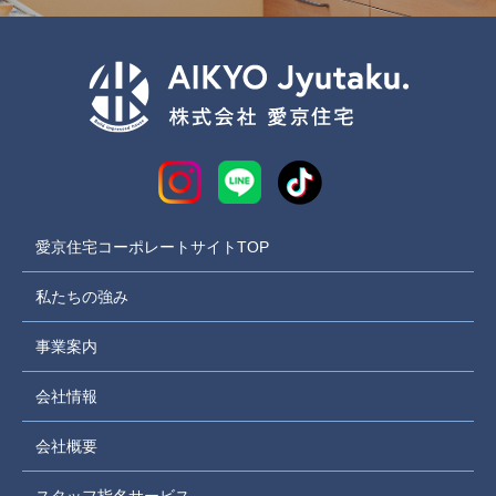
愛京住宅コーポレートサイトTOP
私たちの強み
事業案内
会社情報
会社概要