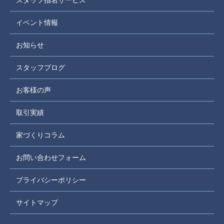
スタッフ指名サービス
イベント情報
お知らせ
スタッフブログ
お客様の声
取引実績
家づくりコラム
お問い合わせフォーム
プライバシーポリシー
サイトマップ