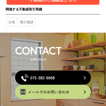
関連する不動産取引実績
土地
購入相談