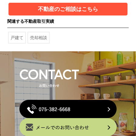
不動産のご相談はこちら
関連する不動産取引実績
戸建て
売却相談