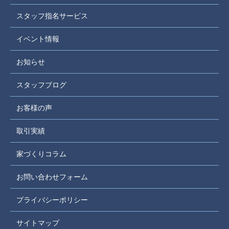
スタッフ指名サービス
イベント情報
お知らせ
スタッフブログ
お客様の声
取引実績
家づくりコラム
お問い合わせフォーム
プライバシーポリシー
サイトマップ