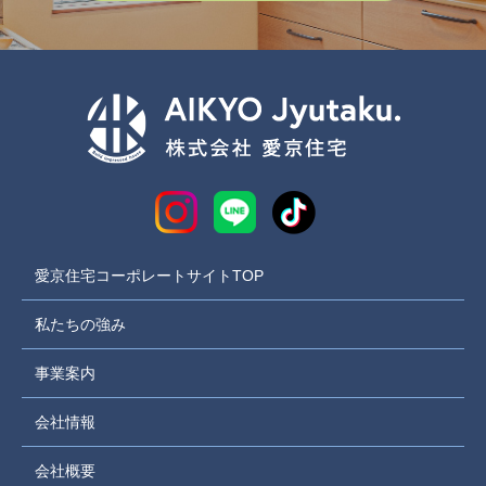
愛京住宅コーポレートサイトTOP
私たちの強み
事業案内
会社情報
会社概要