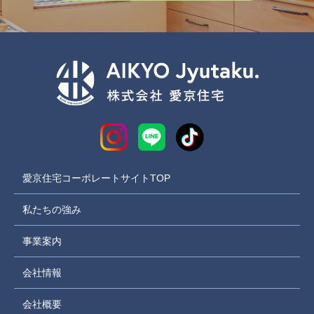
愛京住宅コーポレートサイトTOP
私たちの強み
事業案内
会社情報
会社概要