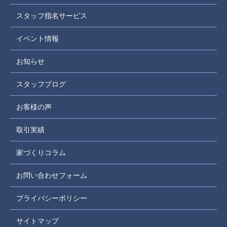
スタッフ指名サービス
イベント情報
お知らせ
スタッフブログ
お客様の声
取引実績
家づくりコラム
お問い合わせフォーム
プライバシーポリシー
サイトマップ