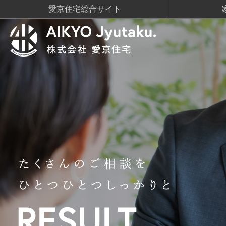
愛京住宅総合サイト