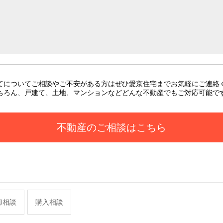
てについてご相談やご不安がある方はぜひ愛京住宅までお気軽にご連絡
ちろん、戸建て、土地、マンションなどどんな不動産でもご対応可能で
不動産のご相談はこちら
却相談
購入相談