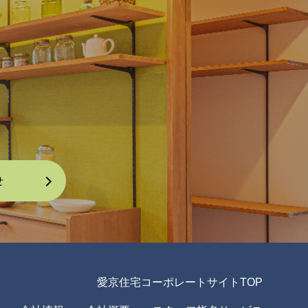
愛京住宅コーポレートサイトTOP