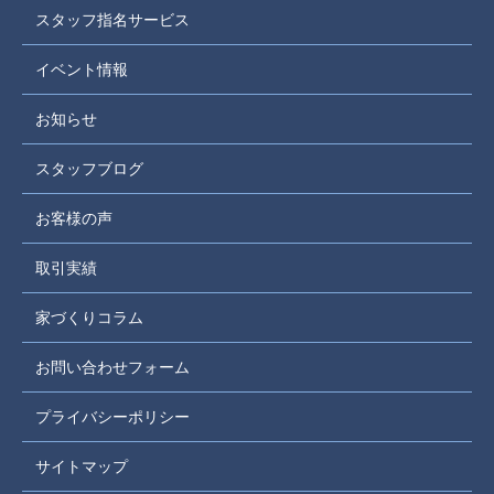
スタッフ指名サービス
イベント情報
お知らせ
スタッフブログ
お客様の声
取引実績
家づくりコラム
お問い合わせフォーム
プライバシーポリシー
サイトマップ