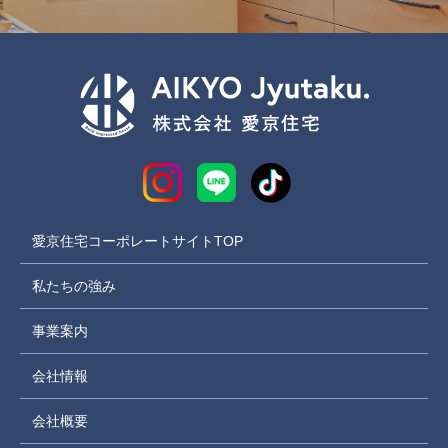
愛京住宅コーポレートサイトTOP
私たちの強み
事業案内
会社情報
会社概要