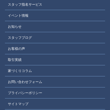
スタッフ指名サービス
イベント情報
お知らせ
スタッフブログ
お客様の声
取引実績
家づくりコラム
お問い合わせフォーム
プライバシーポリシー
サイトマップ