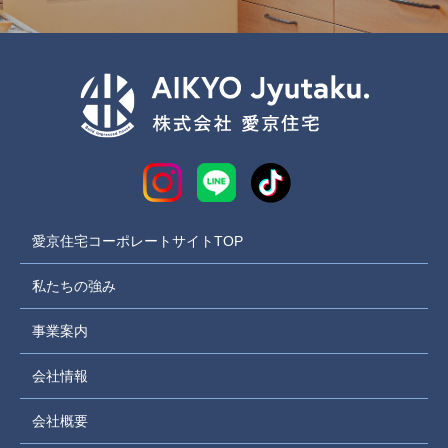
愛京住宅コーポレートサイトTOP
私たちの強み
事業案内
会社情報
会社概要