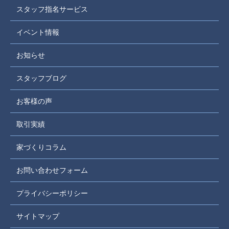
スタッフ指名サービス
イベント情報
お知らせ
スタッフブログ
お客様の声
取引実績
家づくりコラム
お問い合わせフォーム
プライバシーポリシー
サイトマップ