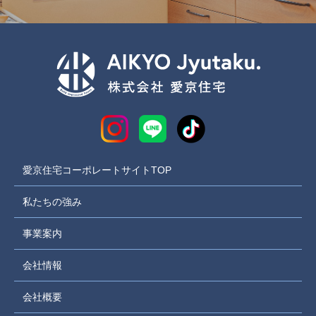
愛京住宅コーポレートサイトTOP
私たちの強み
事業案内
会社情報
会社概要