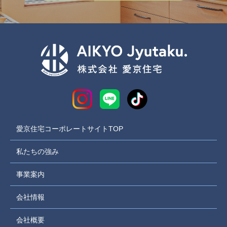
愛京住宅コーポレートサイトTOP
私たちの強み
事業案内
会社情報
会社概要