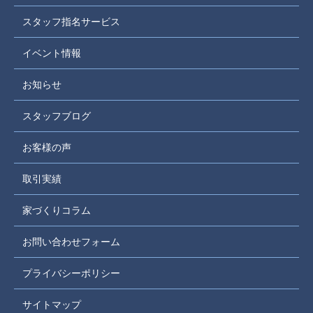
スタッフ指名サービス
イベント情報
お知らせ
スタッフブログ
お客様の声
取引実績
家づくりコラム
お問い合わせフォーム
プライバシーポリシー
サイトマップ