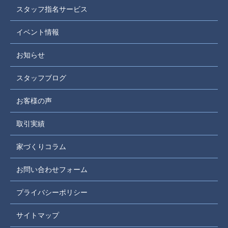
スタッフ指名サービス
イベント情報
お知らせ
スタッフブログ
お客様の声
取引実績
家づくりコラム
お問い合わせフォーム
プライバシーポリシー
サイトマップ