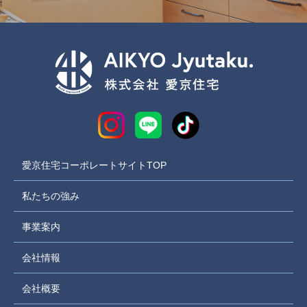
愛京住宅コーポレートサイトTOP
私たちの強み
事業案内
会社情報
会社概要