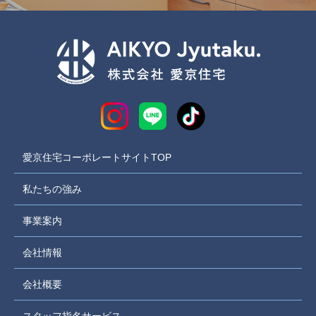
愛京住宅コーポレートサイトTOP
私たちの強み
事業案内
会社情報
会社概要