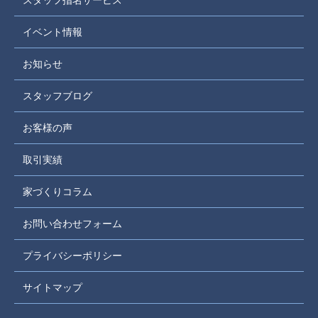
スタッフ指名サービス
イベント情報
お知らせ
スタッフブログ
お客様の声
取引実績
家づくりコラム
お問い合わせフォーム
プライバシーポリシー
サイトマップ