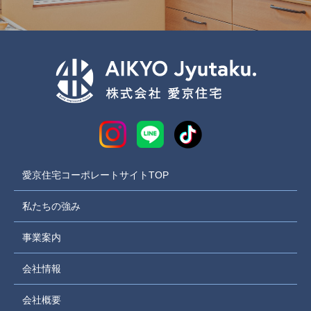
愛京住宅コーポレートサイトTOP
私たちの強み
事業案内
会社情報
会社概要