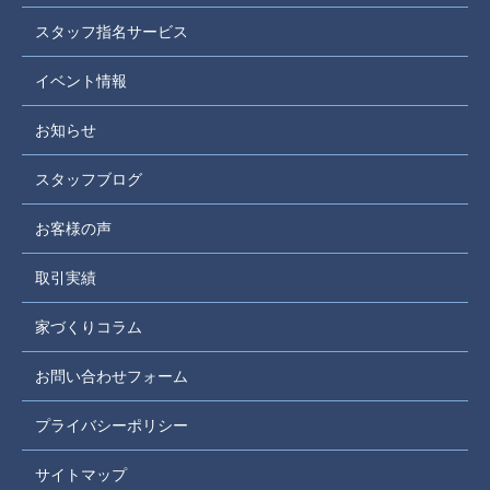
スタッフ指名サービス
イベント情報
お知らせ
スタッフブログ
お客様の声
取引実績
家づくりコラム
お問い合わせフォーム
プライバシーポリシー
サイトマップ