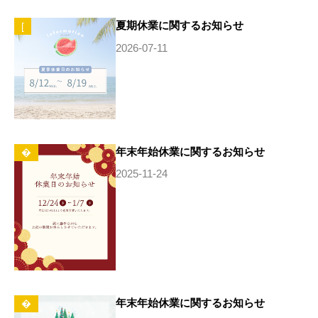
夏期休業に関するお知らせ
[
2026-07-11
年末年始休業に関するお知らせ
�
2025-11-24
年末年始休業に関するお知らせ
�