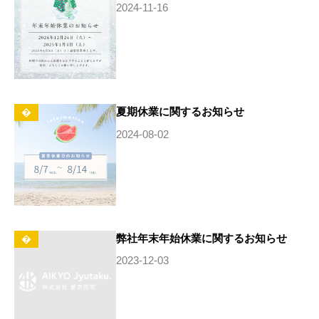
2024-11-16
夏期休業に関するお知らせ
�
2024-08-02
弊社年末年始休業に関するお知らせ
�
2023-12-03