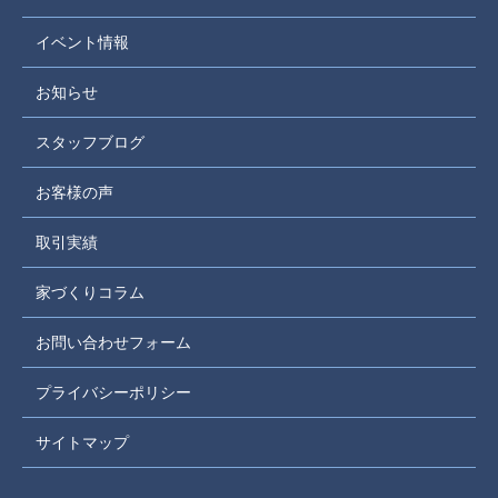
イベント情報
お知らせ
スタッフブログ
お客様の声
取引実績
家づくりコラム
お問い合わせフォーム
プライバシーポリシー
サイトマップ