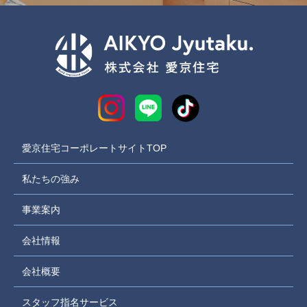
愛京住宅コーポレートサイトTOP
私たちの強み
事業案内
会社情報
会社概要
スタッフ指名サービス