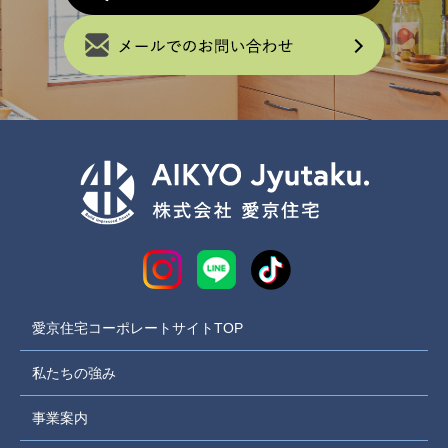
愛京住宅コーポレートサイトTOP
私たちの強み
事業案内