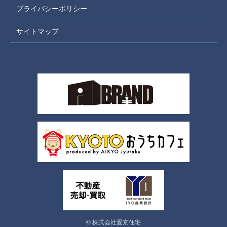
プライバシーポリシー
サイトマップ
© 株式会社愛京住宅