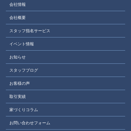
会社情報
会社概要
スタッフ指名サービス
イベント情報
お知らせ
スタッフブログ
お客様の声
取引実績
家づくりコラム
お問い合わせフォーム